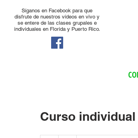
Síganos en Facebook para que
disfrute de nuestros vídeos en vivo y
se entere de las clases grupales e
individuales en Florida y Puerto Rico.
CO
Curso individual
40