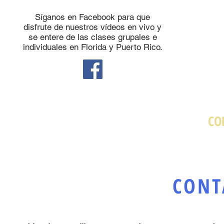
Síganos en Facebook para que
disfrute de nuestros vídeos en vivo y
se entere de las clases grupales e
individuales en Florida y Puerto Rico.
CO
CONT