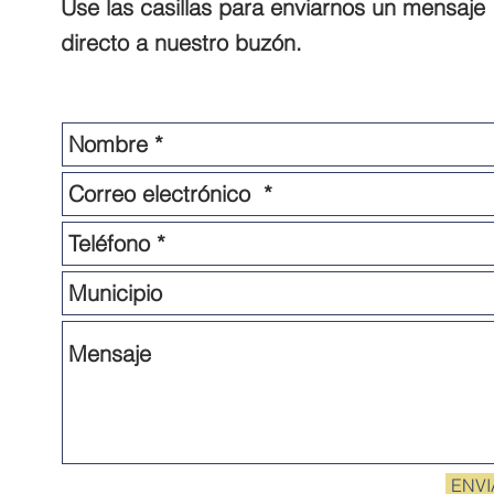
Use las casillas para enviarnos un mensaje
directo a nuestro buzón.
ENVI