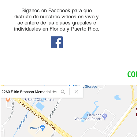
Síganos en Facebook para que
disfrute de nuestros vídeos en vivo y
se entere de las clases grupales e
individuales en Florida y Puerto Rico.
CO