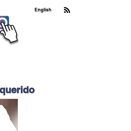
English
 querido