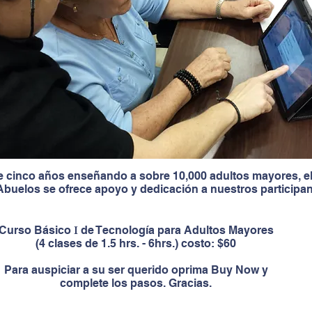
 cinco años enseñando a sobre 10,000 adultos mayores, e
buelos se ofrece apoyo y dedicación a nuestros participan
Curso Básico
de Tecnología para Adultos Mayores
I
(4 clases de 1.5 hrs. - 6hrs.) costo: $60
Para auspiciar a su ser querido oprima Buy Now y
complete los pasos. Gracias.