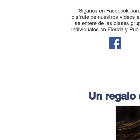
Síganos en Facebook par
disfrute de nuestros vídeos e
se entere de las clases gru
individuales en Florida y Puer
Un regalo 